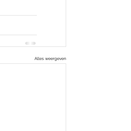
Alles weergeven