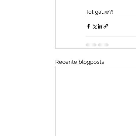
Tot gauw?!
Recente blogposts