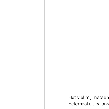
Het viel mij meteen
helemaal uit balans