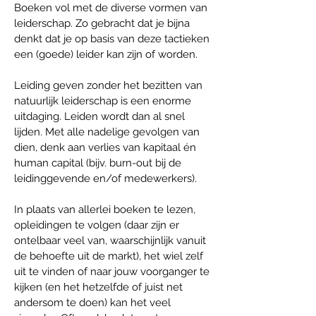
Boeken vol met de diverse vormen van
leiderschap. Zo gebracht dat je bijna
denkt dat je op basis van deze tactieken
een (goede) leider kan zijn of worden.
Leiding geven zonder het bezitten van
natuurlijk leiderschap is een enorme
uitdaging. Leiden wordt dan al snel
lijden. Met alle nadelige gevolgen van
dien, denk aan verlies van kapitaal én
human capital (bijv. burn-out bij de
leidinggevende en/of medewerkers).
In plaats van allerlei boeken te lezen,
opleidingen te volgen (daar zijn er
ontelbaar veel van, waarschijnlijk vanuit
de behoefte uit de markt), het wiel zelf
uit te vinden of naar jouw voorganger te
kijken (en het hetzelfde of juist net
andersom te doen) kan het veel