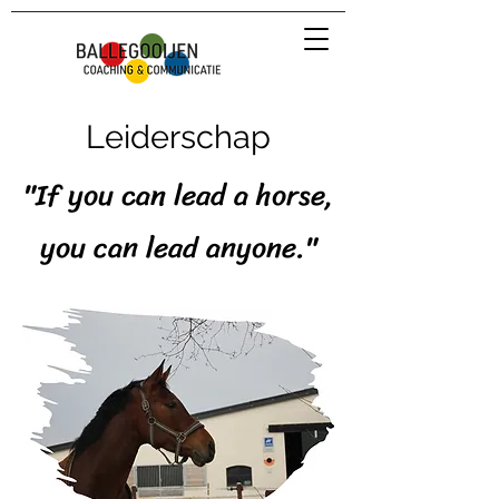
Leiderschap
"If you can lead a horse,
you can lead anyone."