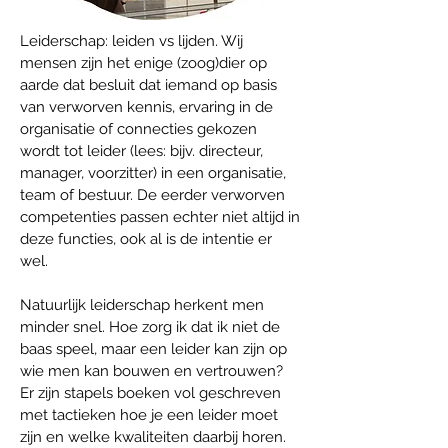
Leiderschap: leiden vs lijden. Wij
mensen zijn het enige (zoog)dier op
aarde dat besluit dat iemand op basis
van verworven kennis, ervaring in de
organisatie of connecties gekozen
wordt tot leider (lees: bijv. directeur,
manager, voorzitter) in een organisatie,
team of bestuur. De eerder verworven
competenties passen echter niet altijd in
deze functies, ook al is de intentie er
wel.
Natuurlijk leiderschap herkent men
minder snel. Hoe zorg ik dat ik niet de
baas speel, maar een leider kan zijn op
wie men kan bouwen en vertrouwen?
Er zijn stapels boeken vol geschreven
met tactieken hoe je een leider moet
zijn en welke kwaliteiten daarbij horen.